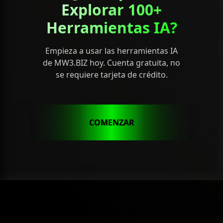
Explorar 100+
Herramientas IA?
Empieza a usar las herramientas IA
de MW3.BIZ hoy. Cuenta gratuita, no
se requiere tarjeta de crédito.
COMENZAR