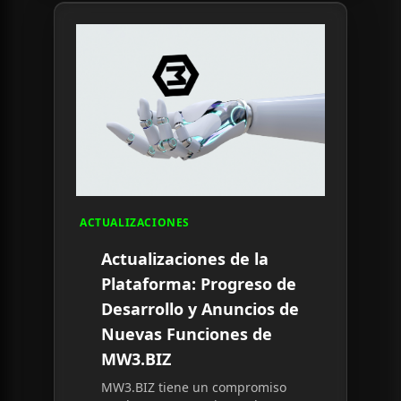
Read article:
Actualizaciones de la Plataforma:
ACTUALIZACIONES
Actualizaciones de la
Plataforma: Progreso de
Desarrollo y Anuncios de
Nuevas Funciones de
MW3.BIZ
MW3.BIZ tiene un compromiso