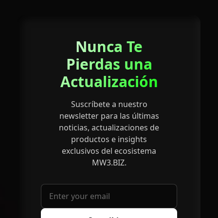
Nunca Te
Pierdas una
Actualización
Suscríbete a nuestro
newsletter para las últimas
noticias, actualizaciones de
productos e insights
exclusivos del ecosistema
MW3.BIZ.