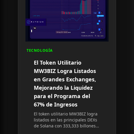
TECNOLOGÍA
El Token Utilitario
MW3BIZ Logra Listados
en Grandes Exchanges,
Mejorando la Liquidez
para el Programa del
67% de Ingresos
El token utilitario MW3BIZ logra
listados en las principales DEXs
de Solana con 333,333 billones
de suministro fijo, sin