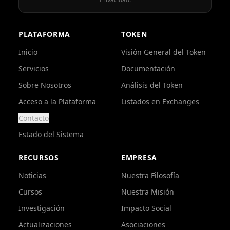
PLATAFORMA
TOKEN
Inicio
Visión General del Token
Servicios
Documentación
Sobre Nosotros
Análisis del Token
Acceso a la Plataforma
Listados en Exchanges
Contacto
Estado del Sistema
RECURSOS
EMPRESA
Noticias
Nuestra Filosofía
Cursos
Nuestra Misión
Investigación
Impacto Social
Actualizaciones
Asociaciones