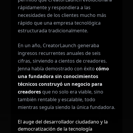
rápidamente y respondiera a las
necesidades de los clientes mucho más
rápido que una empresa tecnológica
estructurada tradicionalmente.
En un año, CreatorLaunch generaba
ingresos recurrentes anuales de seis
cifras, sirviendo a cientos de creadores.
Jenna había demostrado con éxito
cómo
una fundadora sin conocimientos
técnicos construyó un negocio para
creadores
que no solo era viable, sino
también rentable y escalable, todo
mientras seguía siendo la única fundadora.
El auge del desarrollador ciudadano y la
democratización de la tecnología