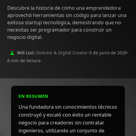
Descubre la historia de cómo una emprendedora
aprovechó herramientas sin código para lanzar una
exitosa startup tecnológica, demostrando que no
necesitas ser programador para construir un
negocio digital.
Will Lisil
|
Director & Digital Creator
•
3 de junio de 2026
•
6 min de lectura
EN RESUMEN
Una fundadora sin conocimientos técnicos
construyó y escaló con éxito un rentable
negocio para creadores sin contratar
ingenieros, utilizando un conjunto de