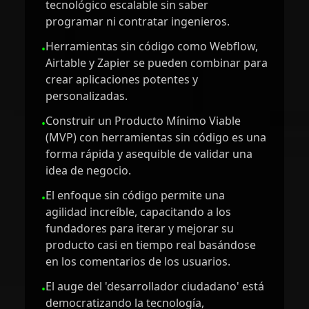
tecnológico escalable sin saber
programar ni contratar ingenieros.
Herramientas sin código como Webflow,
•
Airtable y Zapier se pueden combinar para
crear aplicaciones potentes y
personalizadas.
Construir un Producto Mínimo Viable
•
(MVP) con herramientas sin código es una
forma rápida y asequible de validar una
idea de negocio.
El enfoque sin código permite una
•
agilidad increíble, capacitando a los
fundadores para iterar y mejorar su
producto casi en tiempo real basándose
en los comentarios de los usuarios.
El auge del 'desarrollador ciudadano' está
•
democratizando la tecnología,