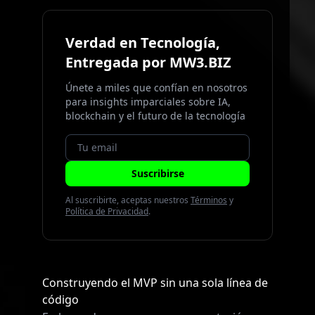
Verdad en Tecnología,
Entregada por MW3.BIZ
Únete a miles que confían en nosotros
para insights imparciales sobre IA,
blockchain y el futuro de la tecnología
Suscribirse
Al suscribirte, aceptas nuestros
Términos
y
Política de Privacidad
.
Construyendo el MVP sin una sola línea de
código