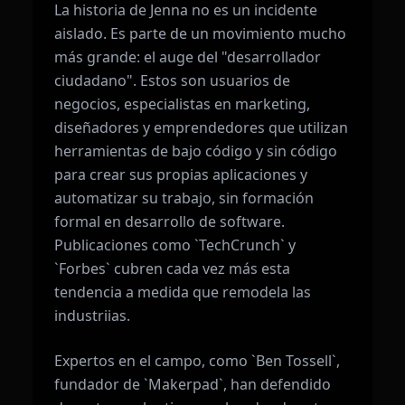
La historia de Jenna no es un incidente
aislado. Es parte de un movimiento mucho
más grande: el auge del "desarrollador
ciudadano". Estos son usuarios de
negocios, especialistas en marketing,
diseñadores y emprendedores que utilizan
herramientas de bajo código y sin código
para crear sus propias aplicaciones y
automatizar su trabajo, sin formación
formal en desarrollo de software.
Publicaciones como `TechCrunch` y
`Forbes` cubren cada vez más esta
tendencia a medida que remodela las
industriias.
Expertos en el campo, como `Ben Tossell`,
fundador de `Makerpad`, han defendido