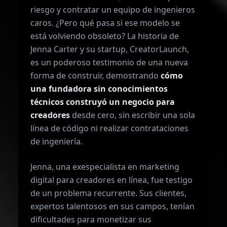
riesgo y contratar un equipo de ingenieros
caros. ¿Pero qué pasa si ese modelo se
está volviendo obsoleto? La historia de
Jenna Carter y su startup, CreatorLaunch,
es un poderoso testimonio de una nueva
forma de construir, demostrando
cómo
una fundadora sin conocimientos
técnicos construyó un negocio para
creadores
desde cero, sin escribir una sola
línea de código ni realizar contrataciones
de ingeniería.
Jenna, una exespecialista en marketing
digital para creadores en línea, fue testigo
de un problema recurrente. Sus clientes,
expertos talentosos en sus campos, tenían
dificultades para monetizar sus