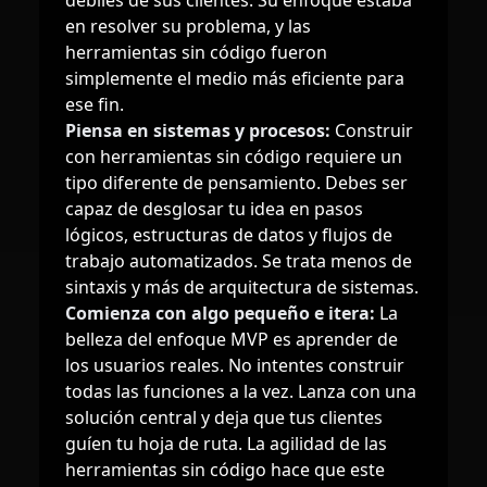
débiles de sus clientes. Su enfoque estaba
en resolver su problema, y las
herramientas sin código fueron
simplemente el medio más eficiente para
ese fin.
Piensa en sistemas y procesos:
Construir
con herramientas sin código requiere un
tipo diferente de pensamiento. Debes ser
capaz de desglosar tu idea en pasos
lógicos, estructuras de datos y flujos de
trabajo automatizados. Se trata menos de
sintaxis y más de arquitectura de sistemas.
Comienza con algo pequeño e itera:
La
belleza del enfoque MVP es aprender de
los usuarios reales. No intentes construir
todas las funciones a la vez. Lanza con una
solución central y deja que tus clientes
guíen tu hoja de ruta. La agilidad de las
herramientas sin código hace que este