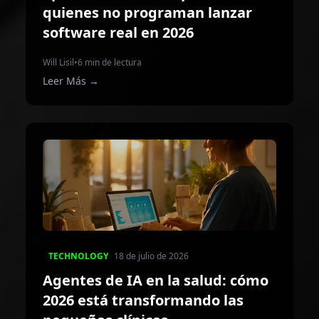
quienes no programan lanzar
software real en 2026
Will Lisil
•
6 min de lectura
Leer Más
→
TECHNOLOGY
18 de julio de 2026
Agentes de IA en la salud: cómo
2026 está transformando las