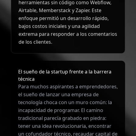
herramientas sin código como Webflow,
Airtable, Memberstack y Zapier. Este
enfoque permitió un desarrollo rápido,
bajos costos iniciales y una agilidad
extrema para responder a los comentarios
de los clientes.
El sueño de la startup frente a la barrera
técnica
Para muchos aspirantes a emprendedores,
el sueño de lanzar una empresa de
tecnología choca con un muro común: la
incapacidad de programar. El camino
tradicional parecía grabado en piedra:
tener una idea revolucionaria, encontrar
un cofundador técnico, recaudar capital de