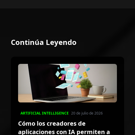
Continúa Leyendo
ARTIFICIAL INTELLIGENCE
20 de julio de 2026
Cómo los creadores de
aplicaciones con IA permiten a