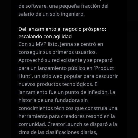
de software, una pequeña fracción del
salario de un solo ingeniero.
Del lanzamiento al negocio próspero:
escalando con agilidad
Con su MVP listo, Jenna se centró en
conseguir sus primeros usuarios.
Aprovechó su red existente y se preparó
para un lanzamiento público en `Product
Hunt`, un sitio web popular para descubrir
nuevos productos tecnológicos. El
lanzamiento fue un punto de inflexión. La
historia de una fundadora sin
conocimientos técnicos que construía una
herramienta para creadores resonó en la
comunidad. CreatorLaunch se disparó a la
cima de las clasificaciones diarias,