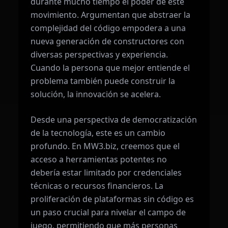
durante mucho tiempo el poder de este
movimiento. Argumentan que abstraer la
complejidad del código empodera a una
nueva generación de constructores con
diversas perspectivas y experiencia.
Cuando la persona que mejor entiende el
problema también puede construir la
solución, la innovación se acelera.
Desde una perspectiva de democratización
de la tecnología, este es un cambio
profundo. En MW3.biz, creemos que el
acceso a herramientas potentes no
debería estar limitado por credenciales
técnicas o recursos financieros. La
proliferación de plataformas sin código es
un paso crucial para nivelar el campo de
juego, permitiendo que más personas