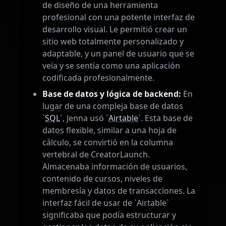
de diseño de una herramienta
profesional con una potente interfaz de
desarrollo visual. Le permitió crear un
sitio web totalmente personalizado y
adaptable, y un panel de usuario que se
veía y se sentía como una aplicación
codificada profesionalmente.
Base de datos y lógica de backend:
En
lugar de una compleja base de datos
`
SQL
`, Jenna usó `
Airtable
`. Esta base de
datos flexible, similar a una hoja de
cálculo, se convirtió en la columna
vertebral de CreatorLaunch.
Almacenaba información de usuarios,
contenido de cursos, niveles de
membresía y datos de transacciones. La
interfaz fácil de usar de `Airtable`
significaba que podía estructurar y