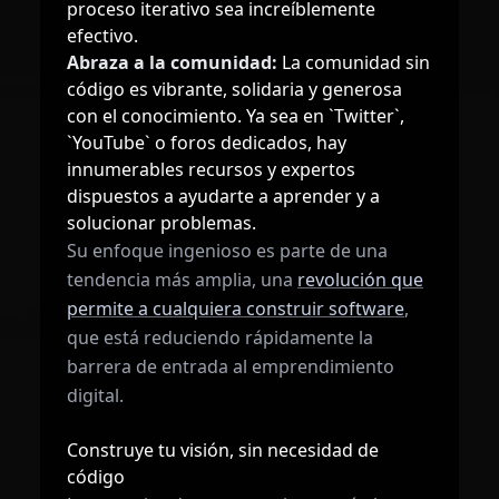
proceso iterativo sea increíblemente
efectivo.
Abraza a la comunidad:
La comunidad sin
código es vibrante, solidaria y generosa
con el conocimiento. Ya sea en `Twitter`,
`YouTube` o foros dedicados, hay
innumerables recursos y expertos
dispuestos a ayudarte a aprender y a
solucionar problemas.
Su enfoque ingenioso es parte de una
tendencia más amplia, una
revolución que
permite a cualquiera construir software
,
que está reduciendo rápidamente la
barrera de entrada al emprendimiento
digital.
Construye tu visión, sin necesidad de
código