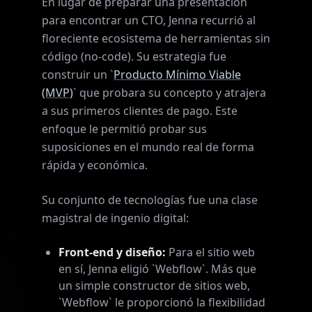
En lugar de preparar una presentación
para encontrar un CTO, Jenna recurrió al
floreciente ecosistema de herramientas sin
código (no-code). Su estrategia fue
construir un `
Producto Mínimo Viable
(MVP)
` que probara su concepto y atrajera
a sus primeros clientes de pago. Este
enfoque le permitió probar sus
suposiciones en el mundo real de forma
rápida y económica.
Su conjunto de tecnologías fue una clase
magistral de ingenio digital:
Front-end y diseño:
Para el sitio web
en sí, Jenna eligió `Webflow`. Más que
un simple constructor de sitios web,
`Webflow` le proporcionó la flexibilidad