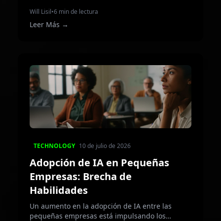
Will Lisil
•
6 min de lectura
Leer Más
→
TECHNOLOGY
10 de julio de 2026
Adopción de IA en Pequeñas
Empresas: Brecha de
Habilidades
Un aumento en la adopción de IA entre las
pequeñas empresas está impulsando los