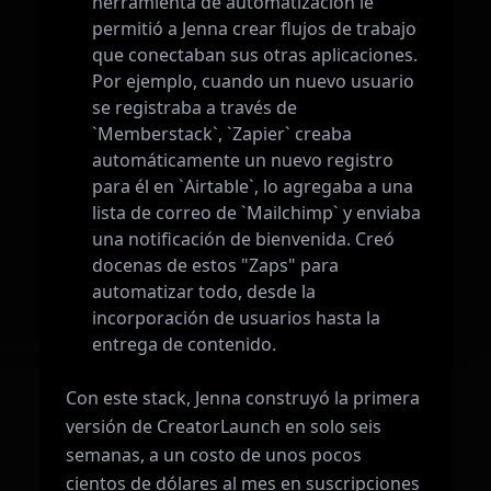
herramienta de automatización le
permitió a Jenna crear flujos de trabajo
que conectaban sus otras aplicaciones.
Por ejemplo, cuando un nuevo usuario
se registraba a través de
`Memberstack`, `Zapier` creaba
automáticamente un nuevo registro
para él en `Airtable`, lo agregaba a una
lista de correo de `Mailchimp` y enviaba
una notificación de bienvenida. Creó
docenas de estos "Zaps" para
automatizar todo, desde la
incorporación de usuarios hasta la
entrega de contenido.
Con este stack, Jenna construyó la primera
versión de CreatorLaunch en solo seis
semanas, a un costo de unos pocos
cientos de dólares al mes en suscripciones