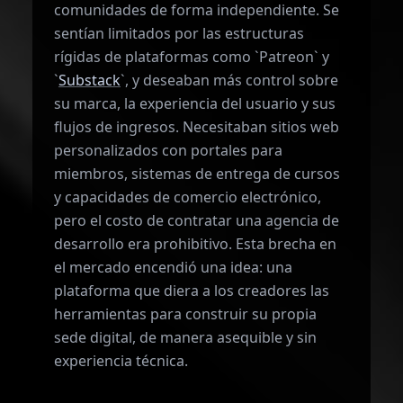
comunidades de forma independiente. Se
sentían limitados por las estructuras
rígidas de plataformas como `Patreon` y
`
Substack
`, y deseaban más control sobre
su marca, la experiencia del usuario y sus
flujos de ingresos. Necesitaban sitios web
personalizados con portales para
miembros, sistemas de entrega de cursos
y capacidades de comercio electrónico,
pero el costo de contratar una agencia de
desarrollo era prohibitivo. Esta brecha en
el mercado encendió una idea: una
plataforma que diera a los creadores las
herramientas para construir su propia
sede digital, de manera asequible y sin
experiencia técnica.