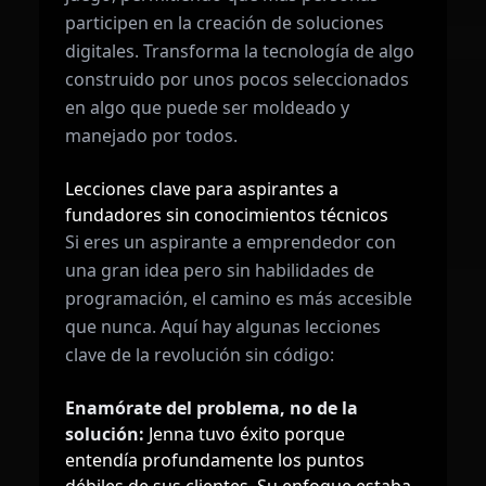
participen en la creación de soluciones
digitales. Transforma la tecnología de algo
construido por unos pocos seleccionados
en algo que puede ser moldeado y
manejado por todos.
Lecciones clave para aspirantes a
fundadores sin conocimientos técnicos
Si eres un aspirante a emprendedor con
una gran idea pero sin habilidades de
programación, el camino es más accesible
que nunca. Aquí hay algunas lecciones
clave de la revolución sin código:
Enamórate del problema, no de la
solución:
Jenna tuvo éxito porque
entendía profundamente los puntos