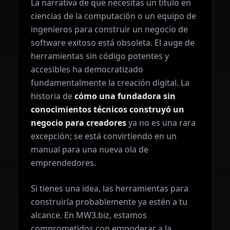
La narrativa de que necesitas un título en
ciencias de la computación o un equipo de
ingenieros para construir un negocio de
software exitoso está obsoleta. El auge de
herramientas sin código potentes y
accesibles ha democratizado
fundamentalmente la creación digital. La
historia de
cómo una fundadora sin
conocimientos técnicos construyó un
negocio para creadores
ya no es una rara
excepción; se está convirtiendo en un
manual para una nueva ola de
emprendedores.
Si tienes una idea, las herramientas para
construirla probablemente ya estén a tu
alcance. En MW3.biz, estamos
comprometidos con empoderar a la