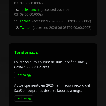
03T09:00:00.000Z
)
TechCrunch
(accessed
2026-06-
03T09:00:00.000Z
)
Forbes
(accessed
2026-06-03T09:00:00.000Z
)
Twitter
(accessed
2026-06-03T09:00:00.000Z
)
Tendencias
La Reescritura en Rust de Bun Tardó 11 Días y
Costó 165.000 Dólares
Technology
Autoalojamiento en 2026: la inflación récord del
SaaS empuja a los desarrolladores a migrar
Technology